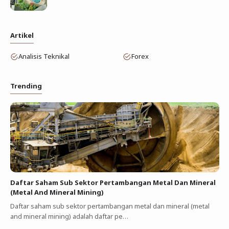
Artikel
Analisis Teknikal
Forex
Trending
Daftar Saham Sub Sektor Pertambangan Metal Dan Mineral
(Metal And Mineral Mining)
Daftar saham sub sektor pertambangan metal dan mineral (metal
and mineral mining) adalah daftar pe…