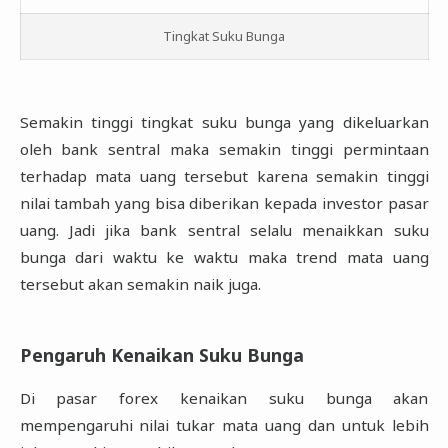
Tingkat Suku Bunga
Semakin tinggi tingkat suku bunga yang dikeluarkan
oleh bank sentral maka semakin tinggi permintaan
terhadap mata uang tersebut karena semakin tinggi
nilai tambah yang bisa diberikan kepada investor pasar
uang. Jadi jika bank sentral selalu menaikkan suku
bunga dari waktu ke waktu maka trend mata uang
tersebut akan semakin naik juga.
Pengaruh Kenaikan Suku Bunga
Di pasar forex kenaikan suku bunga akan
mempengaruhi nilai tukar mata uang dan untuk lebih