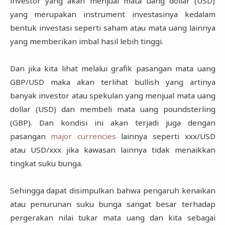
investor yang akan menjual mata uang dollar (USD)
yang merupakan instrument investasinya kedalam
bentuk investasi seperti saham atau mata uang lainnya
yang memberikan imbal hasil lebih tinggi.
Dan jika kita lihat melalui grafik pasangan mata uang
GBP/USD maka akan terlihat bullish yang artinya
banyak investor atau spekulan yang menjual mata uang
dollar (USD) dan membeli mata uang poundsterling
(GBP). Dan kondisi ini akan terjadi juga dengan
pasangan
major currencies
lainnya seperti xxx/USD
atau USD/xxx jika kawasan lainnya tidak menaikkan
tingkat suku bunga.
Sehingga dapat disimpulkan bahwa pengaruh kenaikan
atau penurunan suku bunga sangat besar terhadap
pergerakan nilai tukar mata uang dan kita sebagai