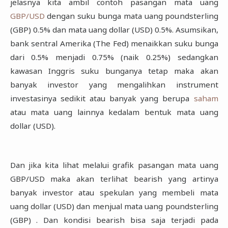
jelasnya kita ambil contoh pasangan mata uang
GBP/USD
dengan suku bunga mata uang poundsterling
(GBP) 0.5% dan mata uang dollar (USD) 0.5%. Asumsikan,
bank sentral Amerika (The Fed) menaikkan suku bunga
dari 0.5% menjadi 0.75% (naik 0.25%) sedangkan
kawasan Inggris suku bunganya tetap maka akan
banyak investor yang mengalihkan instrument
investasinya sedikit atau banyak yang berupa
saham
atau mata uang lainnya kedalam bentuk mata uang
dollar (USD).
Dan jika kita lihat melalui grafik pasangan mata uang
GBP/USD maka akan terlihat bearish yang artinya
banyak investor atau spekulan yang membeli mata
uang dollar (USD) dan menjual mata uang poundsterling
(GBP) . Dan kondisi bearish bisa saja terjadi pada