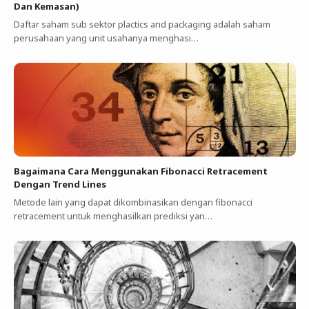
Dan Kemasan)
Daftar saham sub sektor plactics and packaging adalah saham
perusahaan yang unit usahanya menghasi…
Bagaimana Cara Menggunakan Fibonacci Retracement
Dengan Trend Lines
Metode lain yang dapat dikombinasikan dengan fibonacci
retracement untuk menghasilkan prediksi yan…