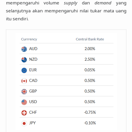
mempengaruhi volume
supply
dan
demand
yang
selanjutnya akan mempengaruhi nilai tukar mata uang
itu sendiri.