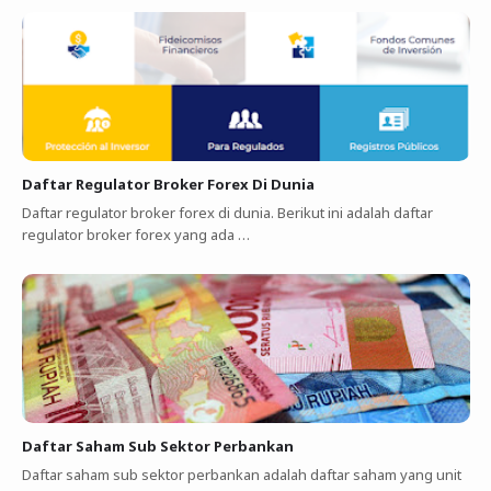
Daftar Regulator Broker Forex Di Dunia
Daftar regulator broker forex di dunia. Berikut ini adalah daftar
regulator broker forex yang ada …
Daftar Saham Sub Sektor Perbankan
Daftar saham sub sektor perbankan adalah daftar saham yang unit