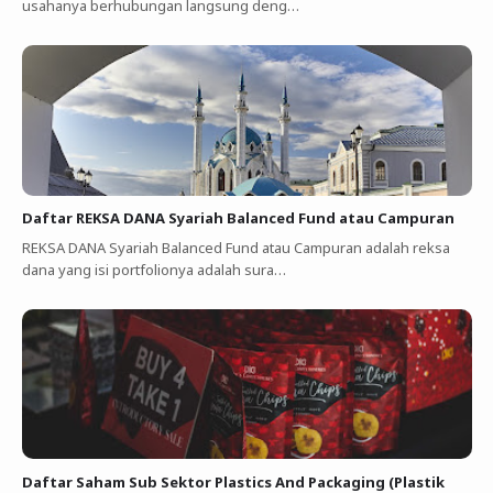
usahanya berhubungan langsung deng…
Daftar REKSA DANA Syariah Balanced Fund atau Campuran
REKSA DANA Syariah Balanced Fund atau Campuran adalah reksa
dana yang isi portfolionya adalah sura…
Daftar Saham Sub Sektor Plastics And Packaging (Plastik