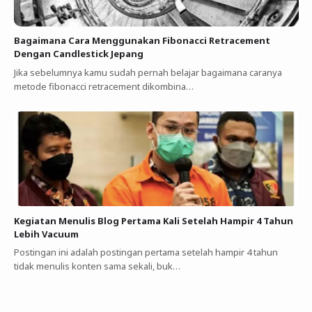
Bagaimana Cara Menggunakan Fibonacci Retracement
Dengan Candlestick Jepang
Jika sebelumnya kamu sudah pernah belajar bagaimana caranya
metode fibonacci retracement dikombina…
Kegiatan Menulis Blog Pertama Kali Setelah Hampir 4 Tahun
Lebih Vacuum
Postingan ini adalah postingan pertama setelah hampir 4 tahun
tidak menulis konten sama sekali, buk…