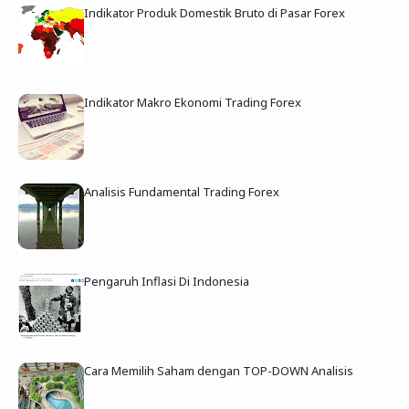
Indikator Produk Domestik Bruto di Pasar Forex
Indikator Makro Ekonomi Trading Forex
Analisis Fundamental Trading Forex
Pengaruh Inflasi Di Indonesia
Cara Memilih Saham dengan TOP-DOWN Analisis