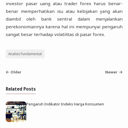
investor pasar uang atau trader forex harus benar-
benar memperhatikan isu atau kebijakan yang akan
diambil oleh bank sentral dalam menjalankan
perekonomiannya karena hal ini mempunyai pengaruh
sangat besar terhadap volatilitas di pasar forex.
Analisis Fundamental
Older
Newer
Related Posts
Pengaruh Indikator Indeks Harga Konsumen