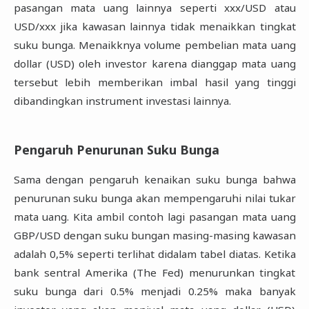
pasangan mata uang lainnya seperti xxx/USD atau
USD/xxx jika kawasan lainnya tidak menaikkan tingkat
suku bunga. Menaikknya volume pembelian mata uang
dollar (USD) oleh investor karena dianggap mata uang
tersebut lebih memberikan imbal hasil yang tinggi
dibandingkan instrument investasi lainnya.
Pengaruh Penurunan Suku Bunga
Sama dengan pengaruh kenaikan suku bunga bahwa
penurunan suku bunga akan mempengaruhi nilai tukar
mata uang. Kita ambil contoh lagi pasangan mata uang
GBP/USD dengan suku bungan masing-masing kawasan
adalah 0,5% seperti terlihat didalam tabel diatas. Ketika
bank sentral Amerika (The Fed) menurunkan tingkat
suku bunga dari 0.5% menjadi 0.25% maka banyak