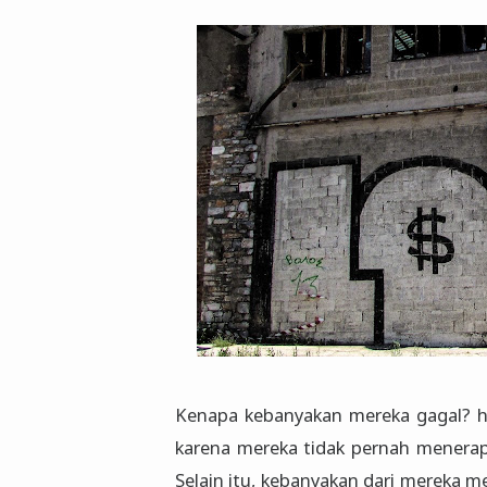
Kenapa kebanyakan mereka gagal? 
karena mereka tidak pernah menera
Selain itu, kebanyakan dari mereka 