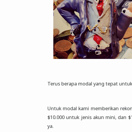
Terus berapa modal yang tepat untu
Untuk modal kami memberikan rekome
$10.000 untuk jenis akun mini, dan $
ya.