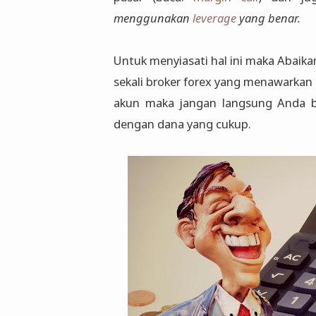
menggunakan
leverage
yang benar.
Untuk menyiasati hal ini maka Abaik
sekali broker forex yang menawarkan
akun maka jangan langsung Anda b
dengan dana yang cukup.