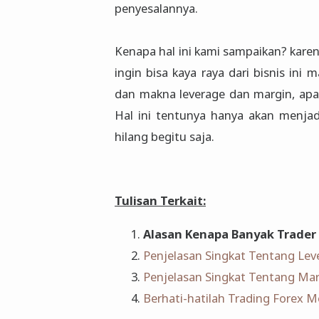
penyesalannya.
Kenapa hal ini kami sampaikan? karen
ingin bisa kaya raya dari bisnis in
dan makna leverage dan margin, a
Hal ini tentunya hanya akan menjad
hilang begitu saja.
Tulisan Terkait:
Alasan Kenapa Banyak Trader
Penjelasan Singkat Tentang Lev
Penjelasan Singkat Tentang Mar
Berhati-hatilah Trading Forex