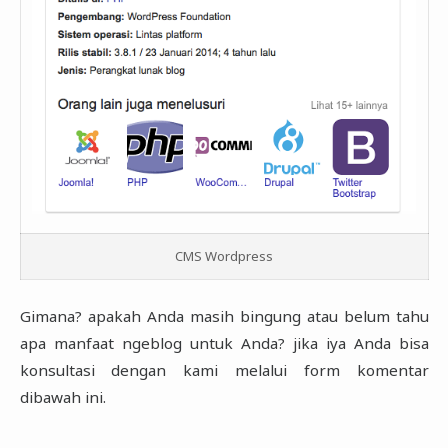
CMS Wordpress
Gimana? apakah Anda masih bingung atau belum tahu
apa manfaat ngeblog untuk Anda? jika iya Anda bisa
konsultasi dengan kami melalui form komentar
dibawah ini.