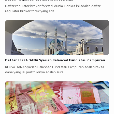
Daftar regulator broker forex di dunia. Berikut ini adalah daftar
regulator broker forex yang ada …
Daftar REKSA DANA Syariah Balanced Fund atau Campuran
REKSA DANA Syariah Balanced Fund atau Campuran adalah reksa
dana yang isi portfolionya adalah sura…