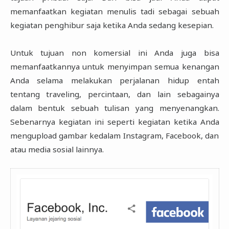
memanfaatkan kegiatan menulis tadi sebagai sebuah
kegiatan penghibur saja ketika Anda sedang kesepian.
Untuk tujuan non komersial ini Anda juga bisa
memanfaatkannya untuk menyimpan semua kenangan
Anda selama melakukan perjalanan hidup entah
tentang traveling, percintaan, dan lain sebagainya
dalam bentuk sebuah tulisan yang menyenangkan.
Sebenarnya kegiatan ini seperti kegiatan ketika Anda
mengupload gambar kedalam Instagram, Facebook, dan
atau media sosial lainnya.