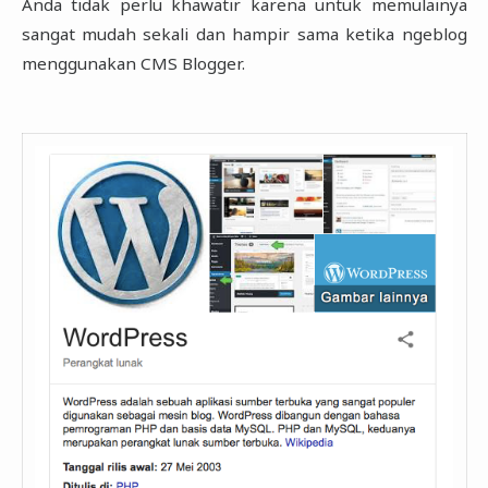
Anda tidak perlu khawatir karena untuk memulainya
sangat mudah sekali dan hampir sama ketika ngeblog
menggunakan CMS Blogger.