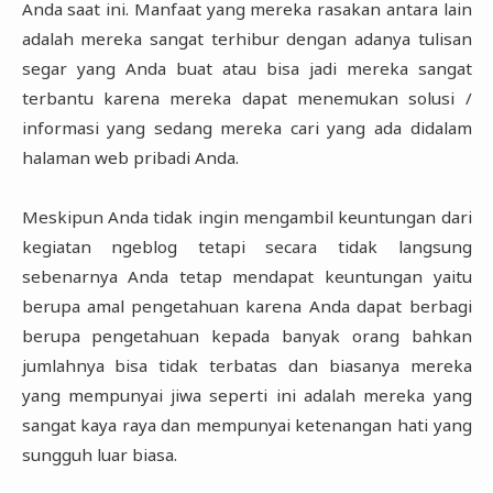
Anda saat ini. Manfaat yang mereka rasakan antara lain
adalah mereka sangat terhibur dengan adanya tulisan
segar yang Anda buat atau bisa jadi mereka sangat
terbantu karena mereka dapat menemukan solusi /
informasi yang sedang mereka cari yang ada didalam
halaman web pribadi Anda.
Meskipun Anda tidak ingin mengambil keuntungan dari
kegiatan ngeblog tetapi secara tidak langsung
sebenarnya Anda tetap mendapat keuntungan yaitu
berupa amal pengetahuan karena Anda dapat berbagi
berupa pengetahuan kepada banyak orang bahkan
jumlahnya bisa tidak terbatas dan biasanya mereka
yang mempunyai jiwa seperti ini adalah mereka yang
sangat kaya raya dan mempunyai ketenangan hati yang
sungguh luar biasa.