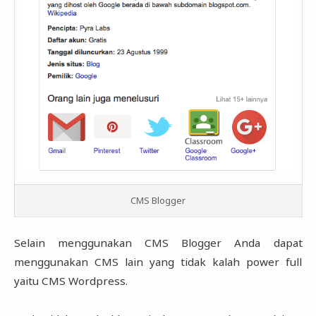
CMS Blogger
Selain menggunakan CMS Blogger Anda dapat
menggunakan CMS lain yang tidak kalah power full
yaitu CMS Wordpress.