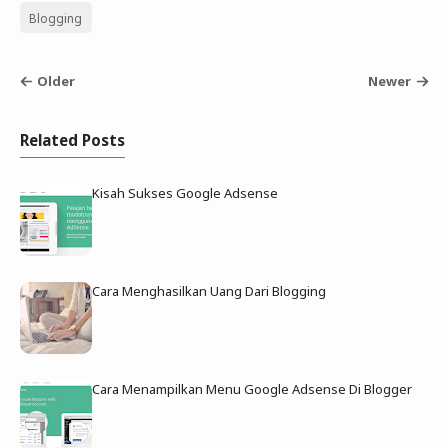
Blogging
Older
Newer
Related Posts
Kisah Sukses Google Adsense
Cara Menghasilkan Uang Dari Blogging
Cara Menampilkan Menu Google Adsense Di Blogger