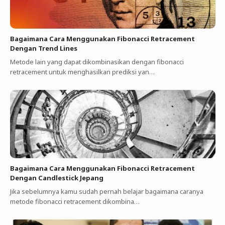
Bagaimana Cara Menggunakan Fibonacci Retracement
Dengan Trend Lines
Metode lain yang dapat dikombinasikan dengan fibonacci
retracement untuk menghasilkan prediksi yan…
Bagaimana Cara Menggunakan Fibonacci Retracement
Dengan Candlestick Jepang
Jika sebelumnya kamu sudah pernah belajar bagaimana caranya
metode fibonacci retracement dikombina…