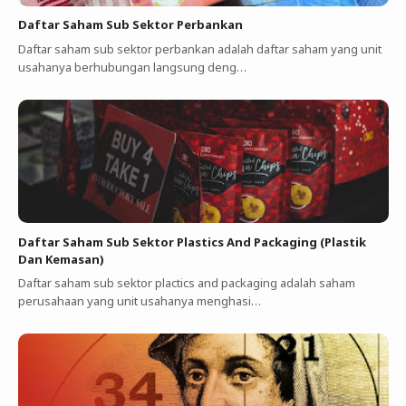
Daftar Saham Sub Sektor Perbankan
Daftar saham sub sektor perbankan adalah daftar saham yang unit
usahanya berhubungan langsung deng…
Daftar Saham Sub Sektor Plastics And Packaging (Plastik
Dan Kemasan)
Daftar saham sub sektor plactics and packaging adalah saham
perusahaan yang unit usahanya menghasi…