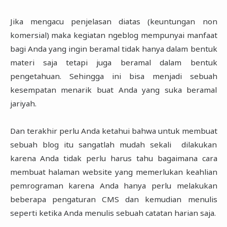
Jika mengacu penjelasan diatas (keuntungan non
komersial) maka kegiatan ngeblog mempunyai manfaat
bagi Anda yang ingin beramal tidak hanya dalam bentuk
materi saja tetapi juga beramal dalam bentuk
pengetahuan. Sehingga ini bisa menjadi sebuah
kesempatan menarik buat Anda yang suka beramal
jariyah.
Dan terakhir perlu Anda ketahui bahwa untuk membuat
sebuah blog itu sangatlah mudah sekali dilakukan
karena Anda tidak perlu harus tahu bagaimana cara
membuat halaman website yang memerlukan keahlian
pemrograman karena Anda hanya perlu melakukan
beberapa pengaturan CMS dan kemudian menulis
seperti ketika Anda menulis sebuah catatan harian saja.