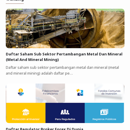
Daftar Saham Sub Sektor Pertambangan Metal Dan Mineral
(Metal And Mineral Mining)
Daftar saham sub sektor pertambangan metal dan mineral (metal
and mineral mining) adalah daftar pe…
Daftar Regulator Broker Forex Di Dunia