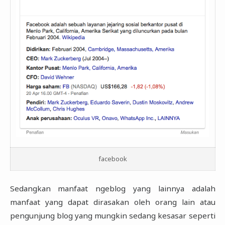
facebook
Sedangkan manfaat ngeblog yang lainnya adalah
manfaat yang dapat dirasakan oleh orang lain atau
pengunjung blog yang mungkin sedang kesasar seperti