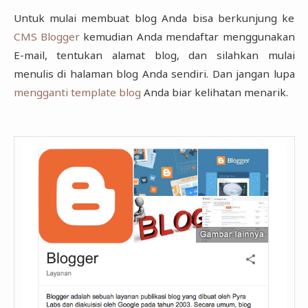
Untuk mulai membuat blog Anda bisa berkunjung ke
CMS Blogger
kemudian Anda mendaftar menggunakan
E-mail, tentukan alamat blog, dan silahkan mulai
menulis di halaman blog Anda sendiri. Dan jangan lupa
mengganti template blog
Anda biar kelihatan menarik.