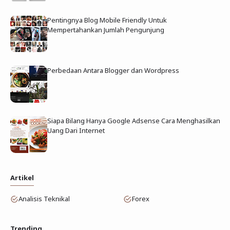
Pentingnya Blog Mobile Friendly Untuk
Mempertahankan Jumlah Pengunjung
Perbedaan Antara Blogger dan Wordpress
Siapa Bilang Hanya Google Adsense Cara Menghasilkan
Uang Dari Internet
Artikel
Analisis Teknikal
Forex
Trending