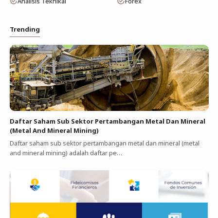
Analisis Teknikal
Forex
Trending
Daftar Saham Sub Sektor Pertambangan Metal Dan Mineral
(Metal And Mineral Mining)
Daftar saham sub sektor pertambangan metal dan mineral (metal
and mineral mining) adalah daftar pe…