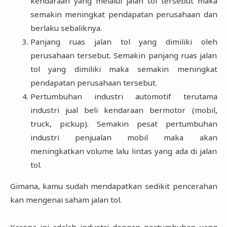
kendaraan yang melalui jalan tol tersebut maka
semakin meningkat pendapatan perusahaan dan
berlaku sebaliknya.
Panjang ruas jalan tol yang dimiliki oleh
perusahaan tersebut. Semakin panjang ruas jalan
tol yang dimiliki maka semakin meningkat
pendapatan perusahaan tersebut.
Pertumbuhan industri automotif terutama
industri jual beli kendaraan bermotor (mobil,
truck, pickup). Semakin pesat pertumbuhan
industri penjualan mobil maka akan
meningkatkan volume lalu lintas yang ada di jalan
tol.
Gimana, kamu sudah mendapatkan sedikit pencerahan
kan mengenai saham jalan tol.