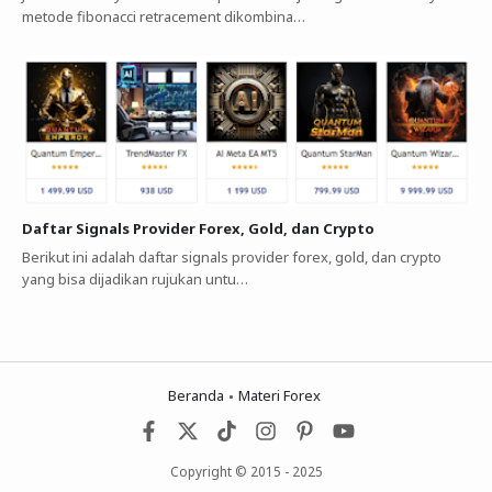
metode fibonacci retracement dikombina…
Daftar Signals Provider Forex, Gold, dan Crypto
Berikut ini adalah daftar signals provider forex, gold, dan crypto
yang bisa dijadikan rujukan untu…
Beranda
Materi Forex
Copyright © 2015 - 2025