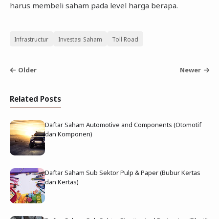
harus membeli saham pada level harga berapa.
Infrastructur
Investasi Saham
Toll Road
Older
Newer
Related Posts
Daftar Saham Automotive and Components (Otomotif
dan Komponen)
Daftar Saham Sub Sektor Pulp & Paper (Bubur Kertas
dan Kertas)