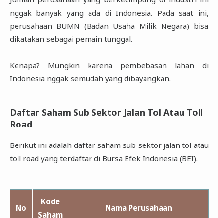
nggak banyak yang ada di Indonesia. Pada saat ini,
perusahaan BUMN (Badan Usaha Milik Negara) bisa
dikatakan sebagai pemain tunggal.
Kenapa? Mungkin karena pembebasan lahan di
Indonesia nggak semudah yang dibayangkan.
Daftar Saham Sub Sektor Jalan Tol Atau Toll
Road
Berikut ini adalah daftar saham sub sektor jalan tol atau
toll road yang terdaftar di Bursa Efek Indonesia (BEI).
Kode
No
Nama Perusahaan
Saham