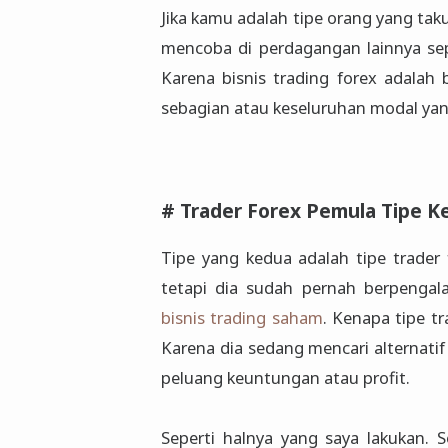
Jika kamu adalah tipe orang yang ta
mencoba di perdagangan lainnya sep
Karena bisnis trading forex adalah 
sebagian atau keseluruhan modal yan
# Trader Forex Pemula Tipe K
Tipe yang kedua adalah tipe trade
tetapi dia sudah pernah berpengal
bisnis trading saham
. Kenapa tipe tr
Karena dia sedang mencari alterna
peluang keuntungan atau profit.
Seperti halnya yang saya lakukan. 