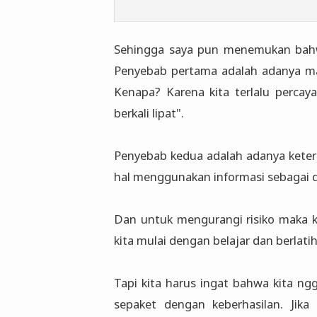
Sehingga saya pun menemukan bahwa 
Penyebab pertama adalah adanya ma
Kenapa? Karena kita terlalu percaya
berkali lipat".
Penyebab kedua adalah adanya keter
hal menggunakan informasi sebagai da
Dan untuk mengurangi risiko maka k
kita mulai dengan belajar dan berla
Tapi kita harus ingat bahwa kita ngg
sepaket dengan keberhasilan. Jik