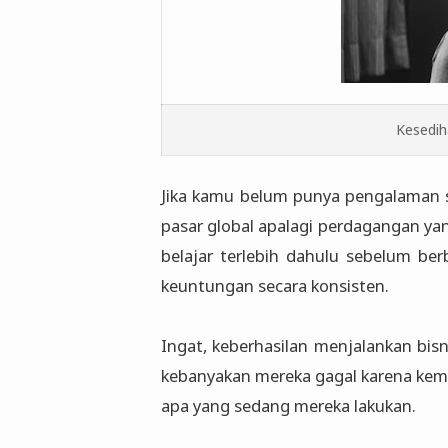
Kesedih
Jika kamu belum punya pengalaman 
pasar global apalagi perdagangan y
belajar terlebih dahulu sebelum ber
keuntungan secara konsisten.
Ingat, keberhasilan menjalankan bisni
kebanyakan mereka gagal karena ke
apa yang sedang mereka lakukan.