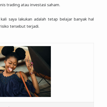
nis trading atau investasi saham.
ali saya lakukan adalah tetap belajar banyak hal
siko tersebut terjadi.