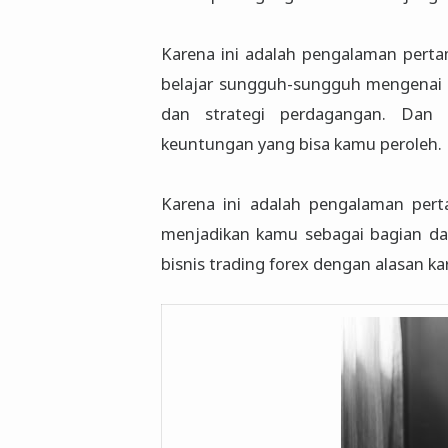
Karena ini adalah pengalaman perta
belajar sungguh-sungguh mengenai se
dan strategi perdagangan. Dan t
keuntungan yang bisa kamu peroleh.
Karena ini adalah pengalaman per
menjadikan kamu sebagai bagian da
bisnis trading forex dengan alasan k