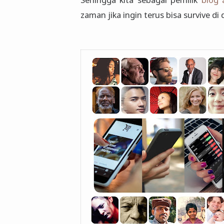
zaman jika ingin terus bisa survive di