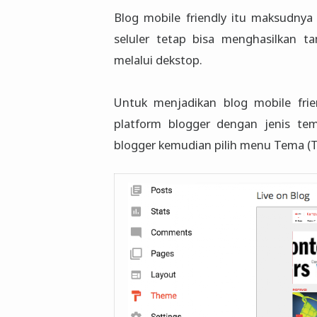
Blog mobile friendly itu maksudnya 
seluler tetap bisa menghasilkan ta
melalui dekstop.
Untuk menjadikan blog mobile fri
platform blogger dengan jenis t
blogger kemudian pilih menu Tema (Th