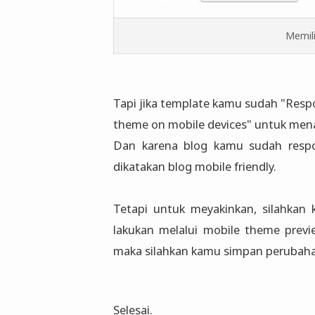
Memil
Tapi jika template kamu sudah "Resp
theme on mobile devices" untuk men
Dan karena blog kamu sudah respo
dikatakan blog mobile friendly.
Tetapi untuk meyakinkan, silahkan
lakukan melalui mobile theme previ
maka silahkan kamu simpan perubaha
Selesai.