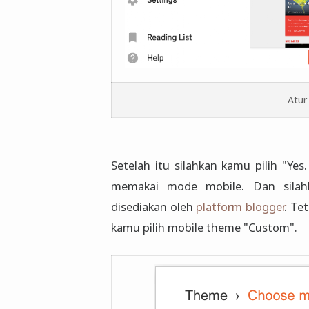
Atur
Setelah itu silahkan kamu pilih "Ye
memakai mode mobile. Dan silah
disediakan oleh
platform blogger
. Te
kamu pilih mobile theme "Custom".