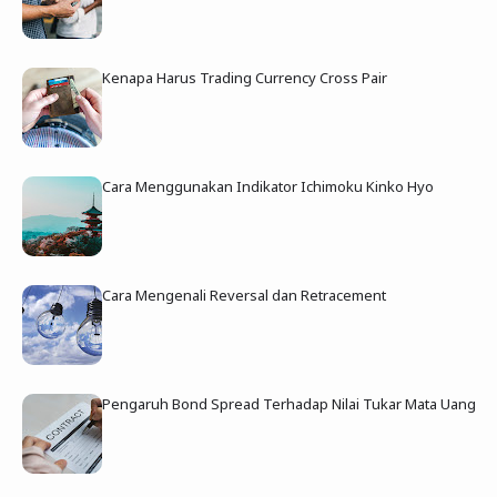
Kenapa Harus Trading Currency Cross Pair
Cara Menggunakan Indikator Ichimoku Kinko Hyo
Cara Mengenali Reversal dan Retracement
Pengaruh Bond Spread Terhadap Nilai Tukar Mata Uang