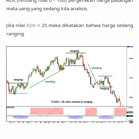
mata uang yang sedang kita analisis.
Jika nilai
ADX
< 25 maka dikatakan bahwa harga sedang
ranging.