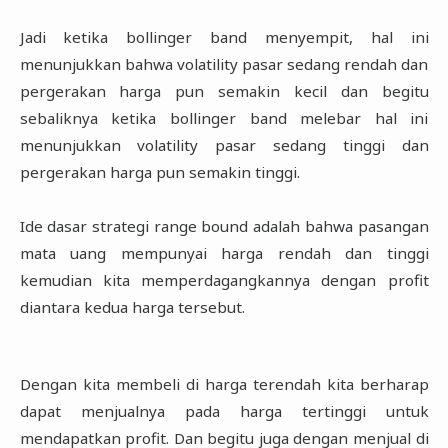
Jadi ketika bollinger band menyempit, hal ini
menunjukkan bahwa volatility pasar sedang rendah dan
pergerakan harga pun semakin kecil dan begitu
sebaliknya ketika bollinger band melebar hal ini
menunjukkan volatility pasar sedang tinggi dan
pergerakan harga pun semakin tinggi.
Ide dasar strategi range bound adalah bahwa pasangan
mata uang mempunyai harga rendah dan tinggi
kemudian kita memperdagangkannya dengan profit
diantara kedua harga tersebut.
Dengan kita membeli di harga terendah kita berharap
dapat menjualnya pada harga tertinggi untuk
mendapatkan profit. Dan begitu juga dengan menjual di