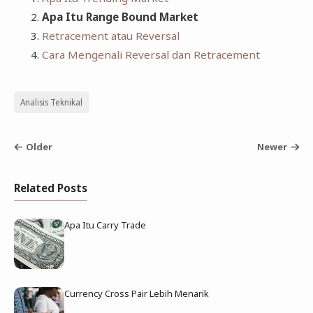
Apa Itu Range Bound Market
Retracement atau Reversal
Cara Mengenali Reversal dan Retracement
Analisis Teknikal
Older
Newer
Related Posts
Apa Itu Carry Trade
Currency Cross Pair Lebih Menarik