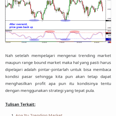
Nah setelah mempelajari mengenai trending market
maupun range bound market maka hal yang pasti harus
dipelajari adalah pintar-pintarlah untuk bisa membaca
kondisi pasar sehingga kita pun akan tetap dapat
menghasilkan profit apa pun itu kondisinya tentu
dengan menggunakan strategi yang tepat pula.
Tulisan Terkait:
Apa Itu Trending Market