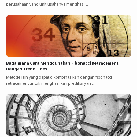
perusahaan yang unit usahanya menghasi…
Bagaimana Cara Menggunakan Fibonacci Retracement
Dengan Trend Lines
Metode lain yang dapat dikombinasikan dengan fibonacci
retracement untuk menghasilkan prediksi yan…