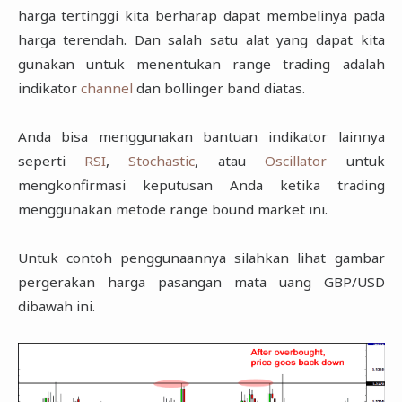
harga tertinggi kita berharap dapat membelinya pada
harga terendah. Dan salah satu alat yang dapat kita
gunakan untuk menentukan range trading adalah
indikator
channel
dan bollinger band diatas.
Anda bisa menggunakan bantuan indikator lainnya
seperti
RSI
,
Stochastic
, atau
Oscillator
untuk
mengkonfirmasi keputusan Anda ketika trading
menggunakan metode range bound market ini.
Untuk contoh penggunaannya silahkan lihat gambar
pergerakan harga pasangan mata uang GBP/USD
dibawah ini.