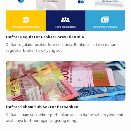
Daftar Regulator Broker Forex Di Dunia
Daftar regulator broker forex di dunia. Berikut ini adalah daftar
regulator broker forex yang ada …
Daftar Saham Sub Sektor Perbankan
Daftar saham sub sektor perbankan adalah daftar saham yang unit
usahanya berhubungan langsung deng…