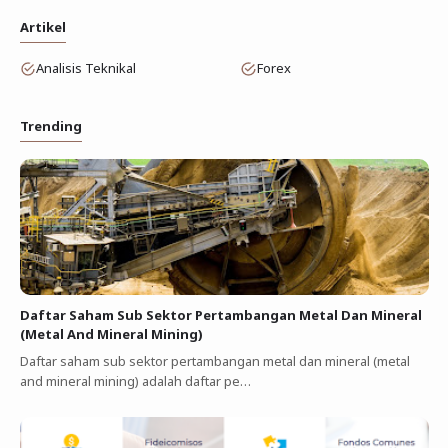
Artikel
Analisis Teknikal
Forex
Trending
Daftar Saham Sub Sektor Pertambangan Metal Dan Mineral
(Metal And Mineral Mining)
Daftar saham sub sektor pertambangan metal dan mineral (metal
and mineral mining) adalah daftar pe…