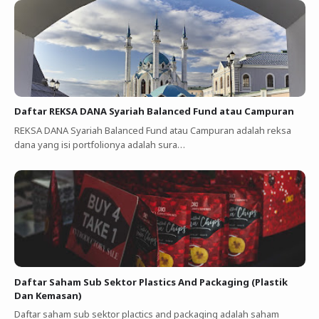
Daftar REKSA DANA Syariah Balanced Fund atau Campuran
REKSA DANA Syariah Balanced Fund atau Campuran adalah reksa
dana yang isi portfolionya adalah sura…
Daftar Saham Sub Sektor Plastics And Packaging (Plastik
Dan Kemasan)
Daftar saham sub sektor plactics and packaging adalah saham