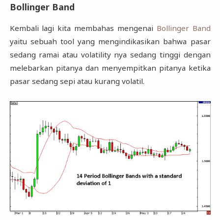
Bollinger Band
Kembali lagi kita membahas mengenai
Bollinger Band
yaitu sebuah tool yang mengindikasikan bahwa pasar
sedang ramai atau volatility nya sedang tinggi dengan
melebarkan pitanya dan menyempitkan pitanya ketika
pasar sedang sepi atau kurang volatil.